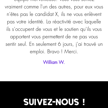
vraiment comme l'un des autres, pour eux vous
n'êtes pas le candidat X, ils ne vous enlèvent
pas votre identité. La réactivité avec laquelle
ils s'occupent de vous et le soutien qu'ils vous
apportent vous permettent de ne pas vous
sentir seul. En seulement 6 jours, j'ai trouvé un
emploi. Bravo ! Merci.
William W.
Suivez-nous !