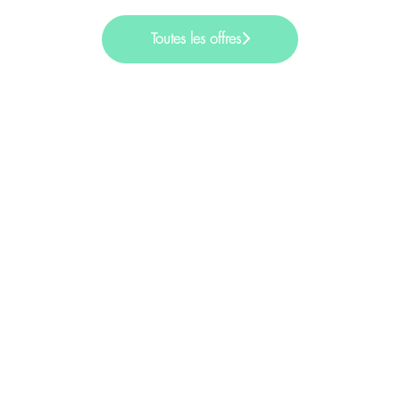
Toutes les offres