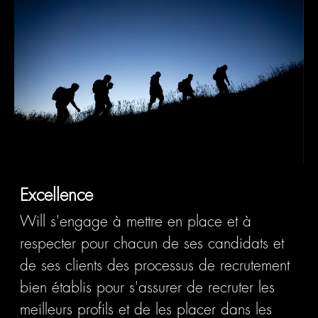
Excellence
Will s'engage à mettre en place et à
respecter pour chacun de ses candidats et
de ses clients des
processus de recrutement
bien établis
pour s'assurer de recruter les
meilleurs profils et de les placer dans les