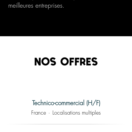
meilleures entreprises.
Nos offres
Technico-commercial (H/F)
France
·
Localisations multiples