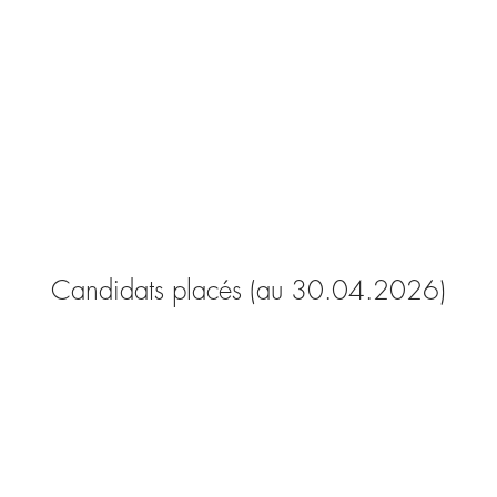
Candidats placés (au 30.04.2026)