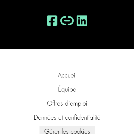
Accueil
Équipe
Offres d'emploi
Données et confidentialité
Gérer les cookies