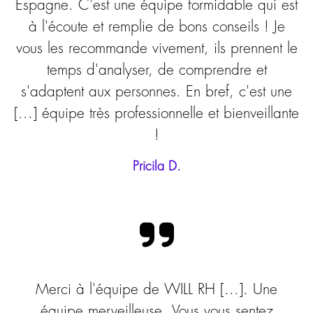
Espagne. C'est une équipe formidable qui est
à l'écoute et remplie de bons conseils ! Je
vous les recommande vivement, ils prennent le
temps d'analyser, de comprendre et
s'adaptent aux personnes. En bref, c'est une
[...] équipe très professionnelle et bienveillante
!
Pricila D.
Merci à l'équipe de WILL RH [...]. Une
équipe merveilleuse. Vous vous sentez