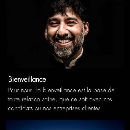
Bienveillance
Pour nous, la bienveillance est la
base de
toute relation saine
, que ce soit avec nos
candidats ou nos entreprises clientes.