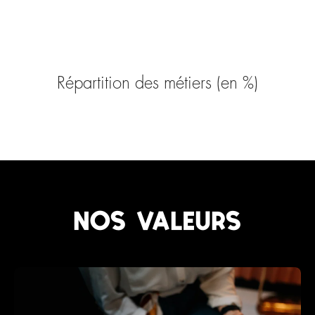
Répartition des métiers (en %)
Nos valeurs