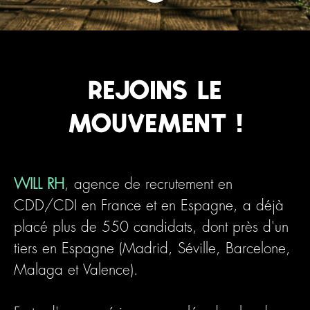
Rejoins le
mouvement !
WILL RH
,
agence de recrutement en
CDD/CDI en France et en Espagne
, a déjà
placé plus de
550 candidats
, dont près d'un
tiers en Espagne (Madrid, Séville, Barcelone,
Malaga et Valence).