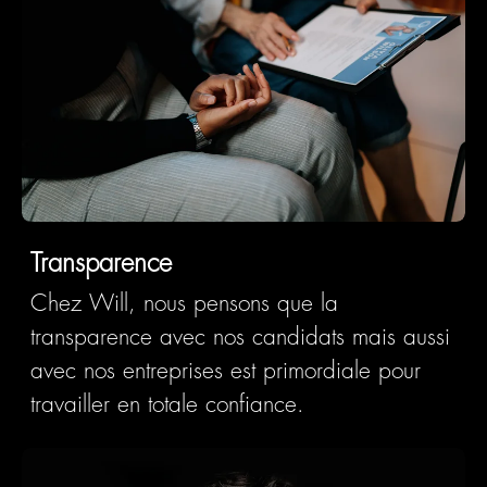
Transparence
Chez Will, nous pensons que la
transparence avec nos candidats mais aussi
avec nos entreprises est primordiale pour
travailler en totale confiance
.