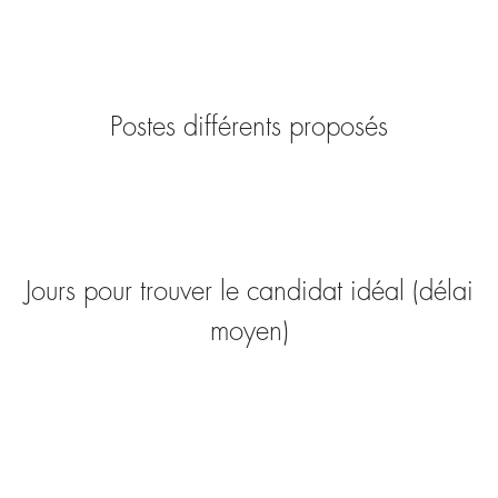
Postes différents proposés
Jours pour trouver le candidat idéal (délai
moyen)