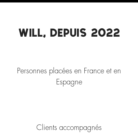
WILL, depuis 2022
Personnes placées en France et en
Espagne
Clients accompagnés