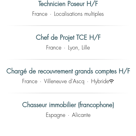
Technicien Poseur H/F
France
·
Localisations multiples
Chef de Projet TCE H/F
France
·
Lyon, Lille
Chargé de recouvrement grands comptes H/F
France
·
Villeneuve d'Ascq
·
Hybride
Chasseur immobilier (francophone)
Espagne
·
Alicante