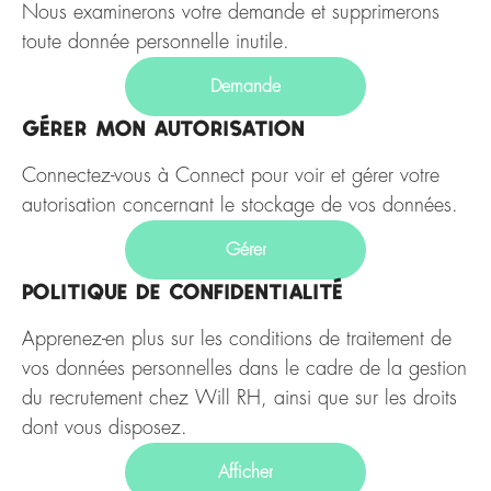
Nous examinerons votre demande et supprimerons
toute donnée personnelle inutile.
Demande
Gérer mon autorisation
Connectez-vous à Connect pour voir et gérer votre
autorisation concernant le stockage de vos données.
Gérer
Politique de confidentialité
Apprenez-en plus sur les conditions de traitement de
vos données personnelles dans le cadre de la gestion
du recrutement chez Will RH, ainsi que sur les droits
dont vous disposez.
Afficher