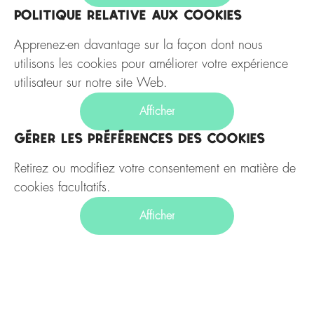
Politique relative aux cookies
Apprenez-en davantage sur la façon dont nous
utilisons les cookies pour améliorer votre expérience
utilisateur sur notre site Web.
Afficher
Gérer les préférences des cookies
Retirez ou modifiez votre consentement en matière de
cookies facultatifs.
Afficher