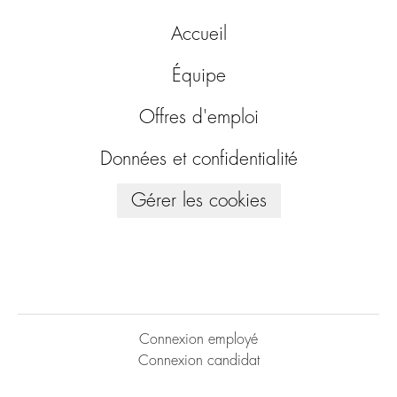
Accueil
Équipe
Offres d'emploi
Données et confidentialité
Gérer les cookies
Connexion employé
Connexion candidat